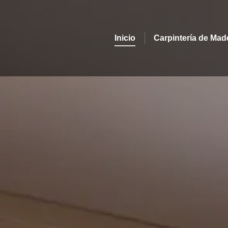
Inicio
Carpintería de Mad