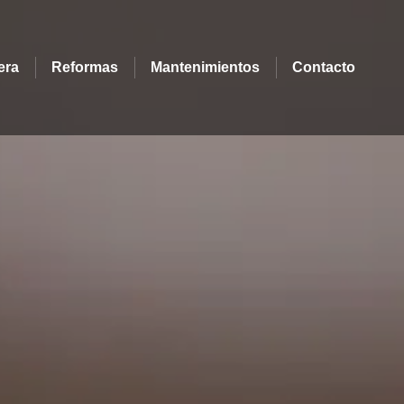
era
Reformas
Mantenimientos
Contacto